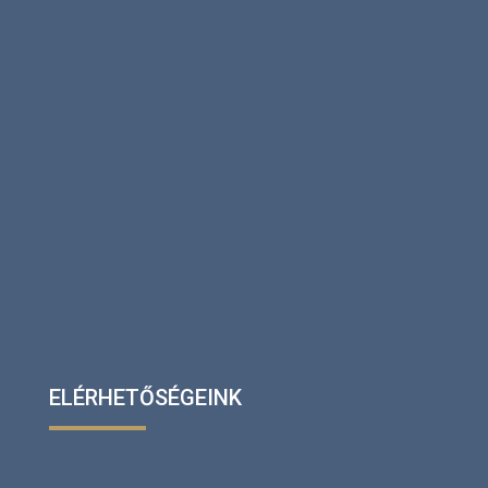
ELÉRHETŐSÉGEINK