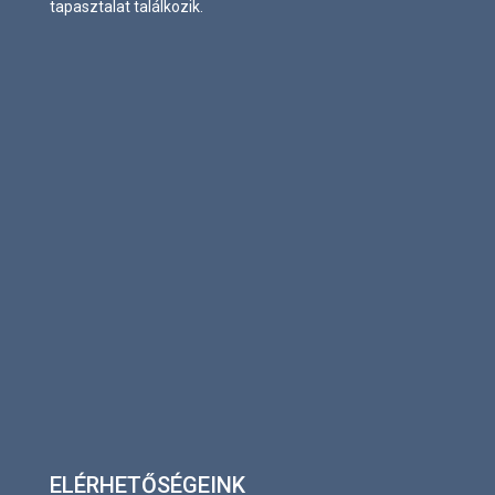
tapasztalat találkozik.
ELÉRHETŐSÉGEINK