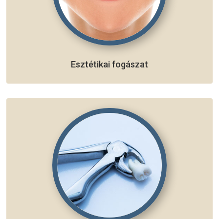
Esztétikai fogászat