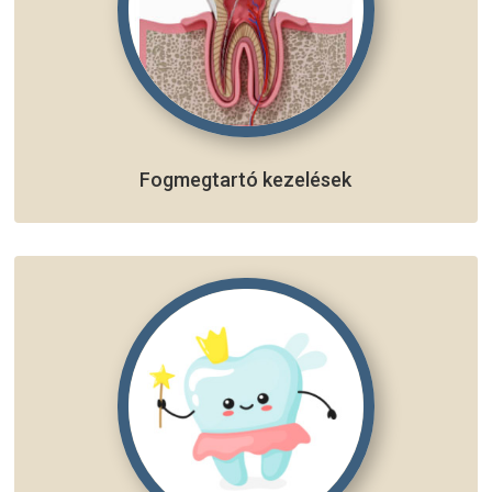
Fogmegtartó kezelések